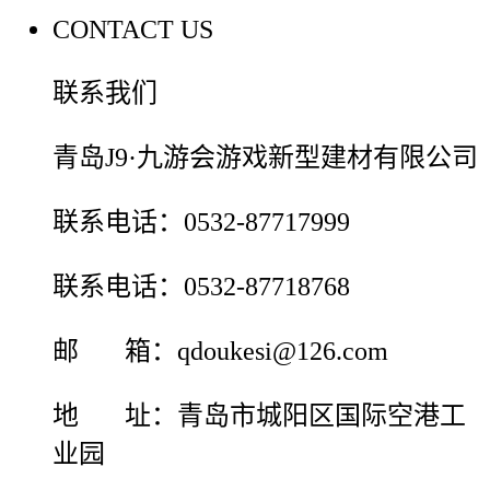
CONTACT US
联系我们
青岛J9·九游会游戏新型建材有限公司
联系电话：0532-87717999
联系电话：0532-87718768
邮 箱：qdoukesi@126.com
地 址：青岛市城阳区国际空港工
业园