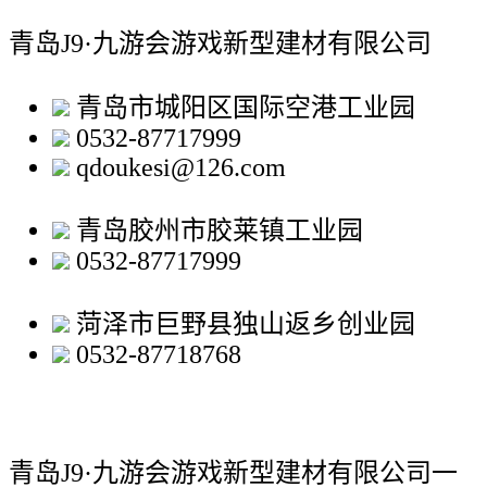
青岛J9·九游会游戏新型建材有限公司
青岛市城阳区国际空港工业园
0532-87717999
qdoukesi@126.com
青岛胶州市胶莱镇工业园
0532-87717999
菏泽市巨野县独山返乡创业园
0532-87718768
青岛J9·九游会游戏新型建材有限公司
一