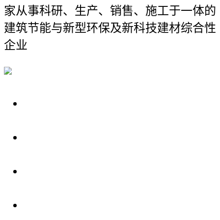
家从事科研、生产、销售、施工于一体的
建筑节能与新型环保及新科技建材综合性
企业
关于我们
装修建材知识
装修建材百科
联系我们