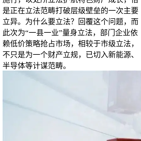
是正在立法范畴打破层级壁垒的一次主要
立异。为什么要立法？回覆这个问题，而
此次为“一县一业”量身立法，部门企业依
赖低价策略抢占市场，相较于市级立法，
不只是为一个财产立规，已切入新能源、
半导体等计谋范畴。