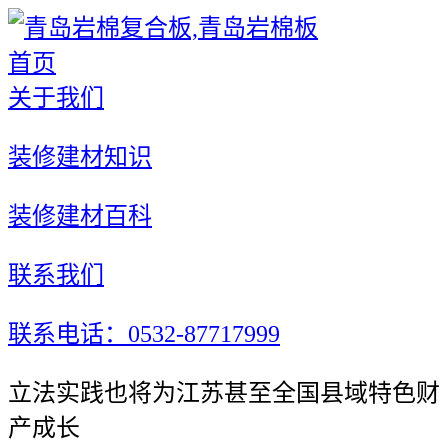
首页
关于我们
装修建材知识
装修建材百科
联系我们
联系电话：0532-87717999
立法实践也将为江苏甚至全国县域特色财
产成长