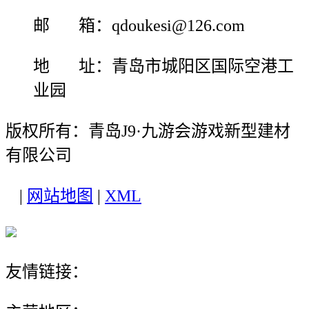
邮 箱：qdoukesi@126.com
地 址：青岛市城阳区国际空港工
业园
版权所有：青岛J9·九游会游戏新型建材
有限公司
|
网站地图
|
XML
友情链接：