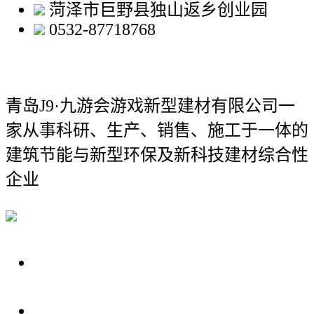
菏泽市巨野县独山返乡创业园
0532-87718768
青岛J9·九游会游戏新型建材有限公司
一
家从事科研、生产、销售、施工于一体的
建筑节能与新型环保及新科技建材综合性
企业
关于我们
装修建材知识