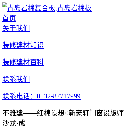
首页
关于我们
装修建材知识
装修建材百科
联系我们
联系电话：0532-87717999
不雅建——红棉设想×新豪轩门窗设想师
沙龙·成