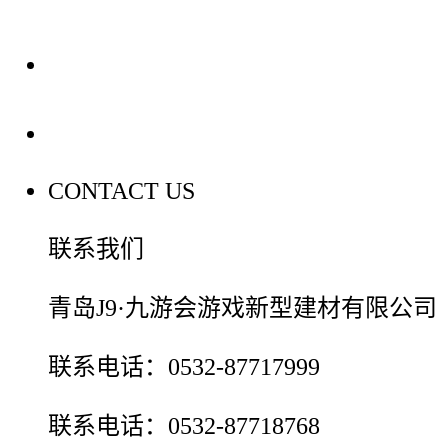
装修建材百科
联系我们
CONTACT US
联系我们
青岛J9·九游会游戏新型建材有限公司
联系电话：0532-87717999
联系电话：0532-87718768