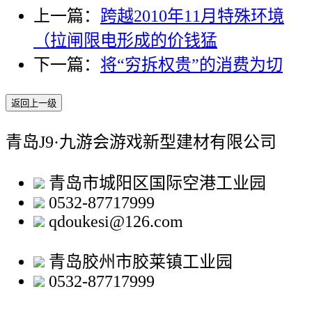
上一篇：
跨越2010年11月特殊环境
（拉闸限电形成的价钱猛
下一篇：
将“穷拆权贵”的消费为切
返回上一级
青岛J9·九游会游戏新型建材有限公司
青岛市城阳区国际空港工业园
0532-87717999
qdoukesi@126.com
青岛胶州市胶莱镇工业园
0532-87717999