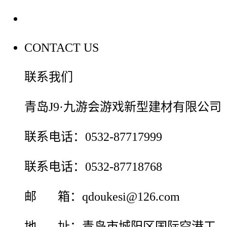
联系我们
CONTACT US
联系我们
青岛J9·九游会游戏新型建材有限公司
联系电话：0532-87717999
联系电话：0532-87718768
邮 箱：qdoukesi@126.com
地 址：青岛市城阳区国际空港工