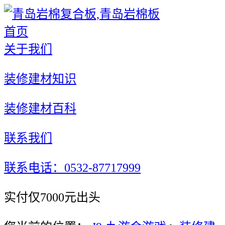
首页
关于我们
装修建材知识
装修建材百科
联系我们
联系电话：0532-87717999
实付仅7000元出头