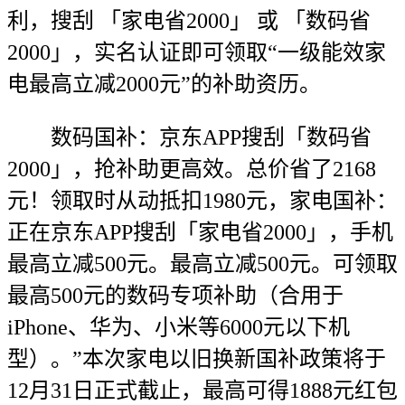
利，搜刮 「家电省2000」 或 「数码省
2000」，实名认证即可领取“一级能效家
电最高立减2000元”的补助资历。
数码国补：京东APP搜刮「数码省
2000」，抢补助更高效。总价省了2168
元！领取时从动抵扣1980元，家电国补：
正在京东APP搜刮「家电省2000」，手机
最高立减500元。最高立减500元。可领取
最高500元的数码专项补助（合用于
iPhone、华为、小米等6000元以下机
型）。”本次家电以旧换新国补政策将于
12月31日正式截止，最高可得1888元红包