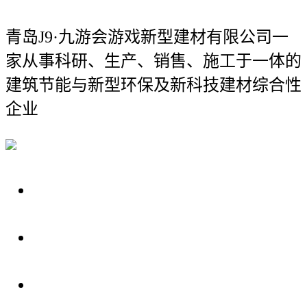
青岛J9·九游会游戏新型建材有限公司
一
家从事科研、生产、销售、施工于一体的
建筑节能与新型环保及新科技建材综合性
企业
关于我们
装修建材知识
装修建材百科