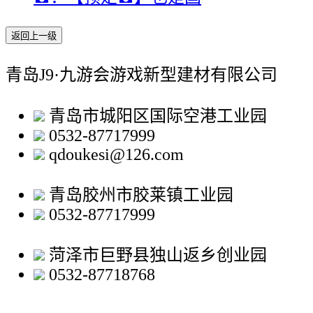
返回上一级
青岛J9·九游会游戏新型建材有限公司
青岛市城阳区国际空港工业园
0532-87717999
qdoukesi@126.com
青岛胶州市胶莱镇工业园
0532-87717999
菏泽市巨野县独山返乡创业园
0532-87718768