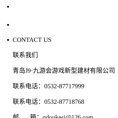
装修建材百科
联系我们
CONTACT US
联系我们
青岛J9·九游会游戏新型建材有限公司
联系电话：0532-87717999
联系电话：0532-87718768
邮 箱：qdoukesi@126.com