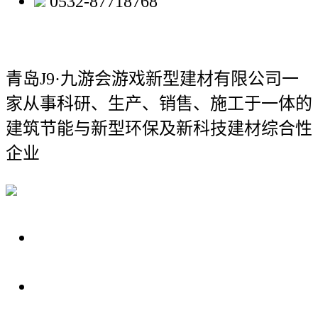
0532-87718768
青岛J9·九游会游戏新型建材有限公司
一
家从事科研、生产、销售、施工于一体的
建筑节能与新型环保及新科技建材综合性
企业
关于我们
装修建材知识