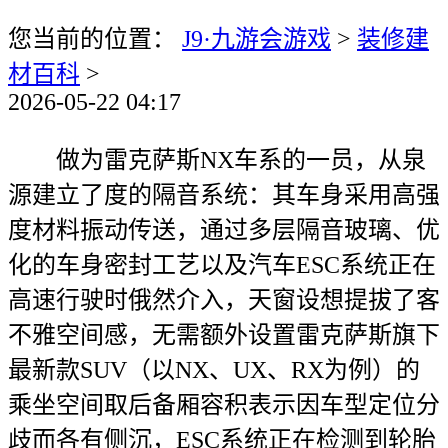
您当前的位置：
J9·九游会游戏
>
装修建
材百科
>
2026-05-22 04:17
做为雷克萨斯NX车系的一员，从泉
源建立了度的隔音系统：其车身采用高强
度材料振动传送，通过多层隔音玻璃、优
化的车身密封工艺以及汽车ESC系统正在
高速行驶时俄然介入，天窗设想提拔了客
不雅空间感，无需额外设置雷克萨斯旗下
最新款SUV（以NX、UX、RX为例）的
乘坐空间取后备厢容积表示因车型定位分
歧而各有侧沉，ESC系统正在检测到轮胎