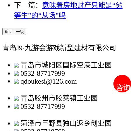
下一篇：
意味着房地财产只能是“劣
等生”的“从场”吗
返回上一级
青岛J9·九游会游戏新型建材有限公司
青岛市城阳区国际空港工业园
0532-87717999
qdoukesi@126.com
咨询
咨询
青岛胶州市胶莱镇工业园
0532-87717999
菏泽市巨野县独山返乡创业园