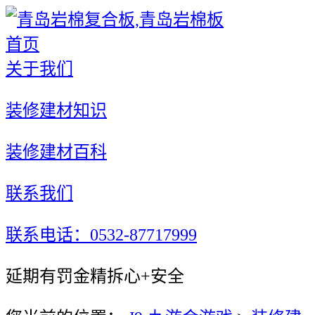
首页
关于我们
装修建材知识
装修建材百科
联系我们
联系电话：0532-87717999
延期有罚金精拆心+安全