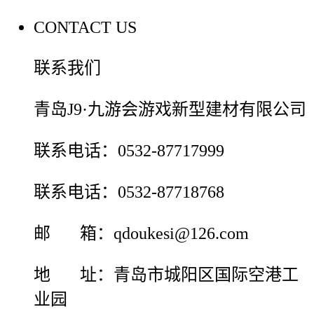
CONTACT US
联系我们
青岛J9·九游会游戏新型建材有限公司
联系电话：0532-87717999
联系电话：0532-87718768
邮 箱：qdoukesi@126.com
地 址：青岛市城阳区国际空港工
业园