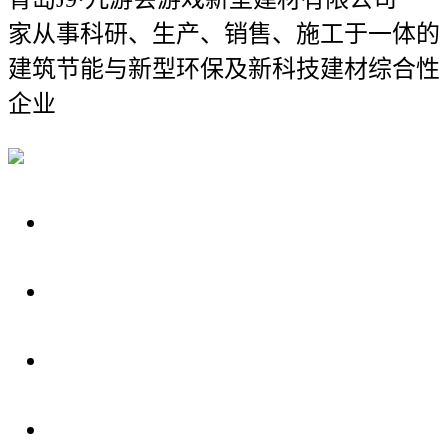
家从事科研、生产、销售、施工于一体的
建筑节能与新型环保及新科技建材综合性
企业
关于我们
装修建材知识
装修建材百科
联系我们