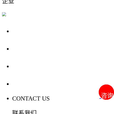
企业
关于我们
装修建材知识
装修建材百科
联系我们
咨询
咨询
CONTACT US
联系我们