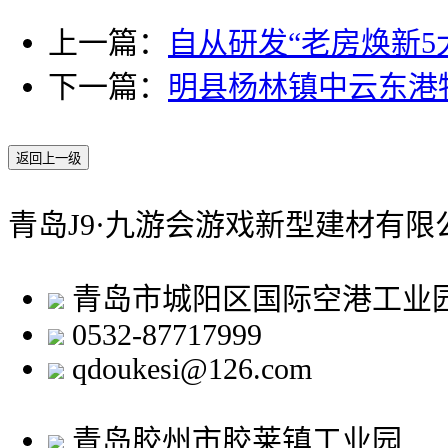
上一篇：
自从研发“老房焕新5
下一篇：
明县杨林镇中云东港
返回上一级
青岛J9·九游会游戏新型建材有限
青岛市城阳区国际空港工业
0532-87717999
qdoukesi@126.com
青岛胶州市胶莱镇工业园