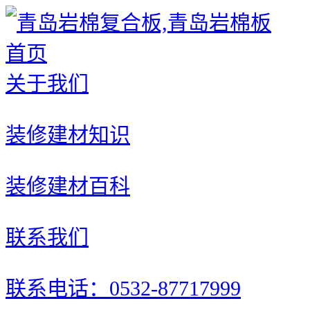
首页
关于我们
装修建材知识
装修建材百科
联系我们
联系电话：0532-87717999