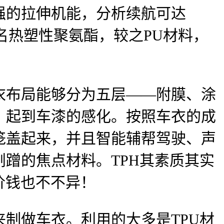
强的拉伸机能，分析续航可达
学名热塑性聚氨酯，较之PU材料，
布局能够分为五层——附膜、涂
。起到车漆的感化。按照车衣的成
笼盖起来，并且智能辅帮驾驶、声
蹭的焦点材料。TPH其素质其实
价钱也不不异！
制做车衣。利用的大多是TPU材