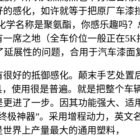
好的感化，如许就等于把原厂车漆
化学名称是聚氨酯，你感乐趣吗？
有一席之地（全车价位一般正在5K
处理了延展性的问题，合用于汽车漆面
好的抵御感化。颠末手艺处置后
具，使用很是普遍。就是把整个车
是更进了一步。因其功能强大、适
。采用增程动力，英文名Thermopla
是世界上产量最大的通用塑料，