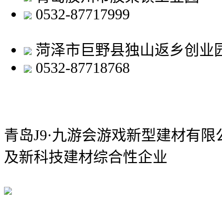
0532-87717999
菏泽市巨野县独山返乡创业
0532-87718768
青岛J9·九游会游戏新型建材有限
及新科技建材综合性企业