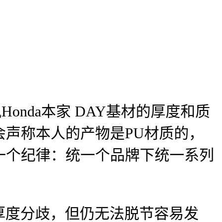
onda本家 DAY基材的厚度和质
声称本人的产物是PU材质的，
一个纪律：统一个品牌下统一系列
厚度分歧，但仍无法脱节容易发