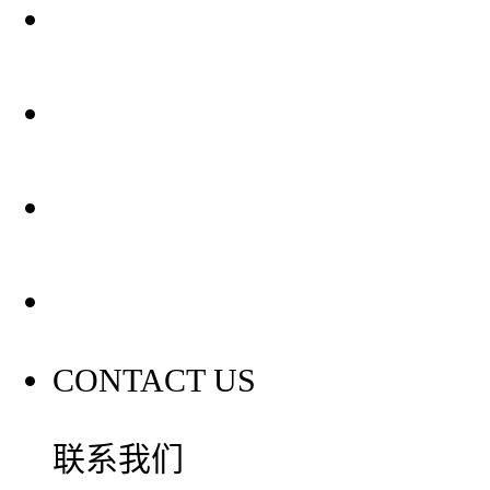
关于我们
装修建材知识
装修建材百科
联系我们
CONTACT US
联系我们